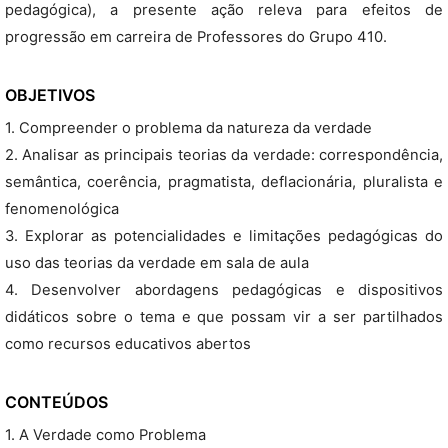
pedagógica), a presente ação releva para efeitos de
progressão em carreira de Professores do Grupo 410.
OBJETIVOS
1. Compreender o problema da natureza da verdade
2. Analisar as principais teorias da verdade: correspondência,
semântica, coerência, pragmatista, deflacionária, pluralista e
fenomenológica
3. Explorar as potencialidades e limitações pedagógicas do
uso das teorias da verdade em sala de aula
4. Desenvolver abordagens pedagógicas e dispositivos
didáticos sobre o tema e que possam vir a ser partilhados
como recursos educativos abertos
CONTEÚDOS
1. A Verdade como Problema