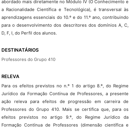
abordado mais diretamente no Módulo IV (O Conhecimento e
a Racionalidade Científica e Tecnológica), é transversal às
aprendizagens essenciais do 10.º e do 11.º ano, contribuindo
para o desenvolvimento dos descritores dos domínios A, C,
D, F, I, do Perfil dos alunos.
DESTINATÁRIOS
Professores do Grupo 410
RELEVA
Para os efeitos previstos no n.º 1 do artigo 8.º, do Regime
Jurídico da Formação Contínua de Professores, a presente
ação releva para efeitos de progressão em carreira de
Professores do Grupo 410. Mais se certifica que, para os
efeitos previstos no artigo 9.º, do Regime Jurídico da
Formação Contínua de Professores (dimensão científica e