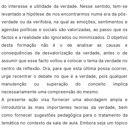
do interesse e utilidade da verdade. Nesse sentido, tem-se
levantado a hipótese de nos encontrarmos numa era da pós-
verdade ou da verifobia, na qual as emoções, sentimentos e
agendas políticas e sociais são valorizadas, ao passo que os
factos e a realidade são ignorados ou minimizados. O objetivo
desta formação não é o de analisar as causas e
consequências da desvalorização da verdade, antes o de
assumir que esse facto voltou a colocar o tema da verdade no
centro da reflexão. Ora, para que esta última possa ocorrer,
urge recentrar o debate no que é a verdade, pois qualquer
manutenção ou superação do conceito implica
necessariamente uma compreensão do mesmo.
A presente ação visa fornecer uma abordagem ampla e
introdutória às mais importantes teorias da verdade, bem
como fornecer sugestões pedagógica para o tratamento da
temática no contexto da sala de aula. Embora seja um tópico