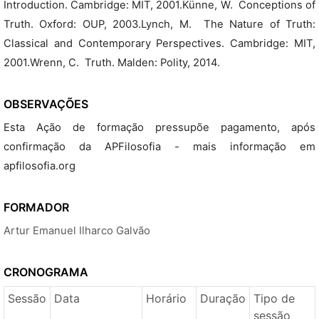
Introduction. Cambridge: MIT, 2001.Künne, W.  Conceptions of
Truth. Oxford: OUP, 2003.Lynch, M.  The Nature of Truth:
Classical and Contemporary Perspectives. Cambridge: MIT,
2001.Wrenn, C.  Truth. Malden: Polity, 2014.
OBSERVAÇÕES
Esta Ação de formação pressupõe pagamento, após
confirmação da APFilosofia - mais informação em
apfilosofia.org
FORMADOR
Artur Emanuel Ilharco Galvão
CRONOGRAMA
Sessão
Data
Horário
Duração
Tipo de
sessão