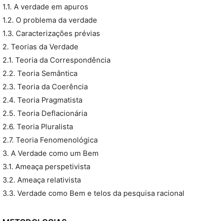
1.1. A verdade em apuros
1.2. O problema da verdade
1.3. Caracterizações prévias
2. Teorias da Verdade
2.1. Teoria da Correspondência
2.2. Teoria Semântica
2.3. Teoria da Coerência
2.4. Teoria Pragmatista
2.5. Teoria Deflacionária
2.6. Teoria Pluralista
2.7. Teoria Fenomenológica
3. A Verdade como um Bem
3.1. Ameaça perspetivista
3.2. Ameaça relativista
3.3. Verdade como Bem e telos da pesquisa racional