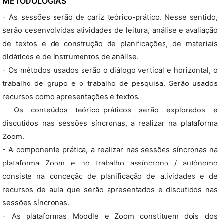
METODOLOGIAS
- As sessões serão de cariz teórico-prático. Nesse sentido,
serão desenvolvidas atividades de leitura, análise e avaliação
de textos e de construção de planificações, de materiais
didáticos e de instrumentos de análise.
- Os métodos usados serão o diálogo vertical e horizontal, o
trabalho de grupo e o trabalho de pesquisa. Serão usados
recursos como apresentações e textos.
- Os conteúdos teórico-práticos serão explorados e
discutidos nas sessões síncronas, a realizar na plataforma
Zoom.
- A componente prática, a realizar nas sessões síncronas na
plataforma Zoom e no trabalho assíncrono / autónomo
consiste na conceção de planificação de atividades e de
recursos de aula que serão apresentados e discutidos nas
sessões síncronas.
- As plataformas Moodle e Zoom constituem dois dos