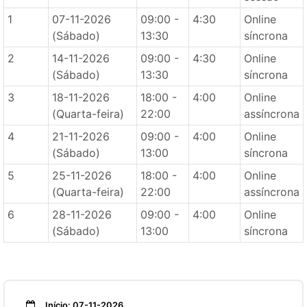
1
07-11-2026
09:00 -
4:30
Online
(Sábado)
13:30
síncrona
2
14-11-2026
09:00 -
4:30
Online
(Sábado)
13:30
síncrona
3
18-11-2026
18:00 -
4:00
Online
(Quarta-feira)
22:00
assíncrona
4
21-11-2026
09:00 -
4:00
Online
(Sábado)
13:00
síncrona
5
25-11-2026
18:00 -
4:00
Online
(Quarta-feira)
22:00
assíncrona
6
28-11-2026
09:00 -
4:00
Online
(Sábado)
13:00
síncrona
Início: 07-11-2026