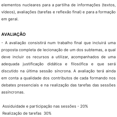
elementos nucleares para a partilha de informações (textos,
vídeos), avaliações (tarefas e reflexão final) e para a formação
em geral.
AVALIAÇÃO
- A avaliação consistirá num trabalho final que incluirá uma
proposta completa de lecionação de um dos subtemas, a qual
deve incluir os recursos a utilizar, acompanhados de uma
adequada justificação didática e filosófica e que será
discutido na última sessão síncrona. A avaliação terá ainda
em conta a qualidade dos contributos de cada formando nos
debates presenciais e na realização das tarefas das sessões
assíncronas.
 Assiduidade e participação nas sessões - 20%
 Realização de tarefas  30%