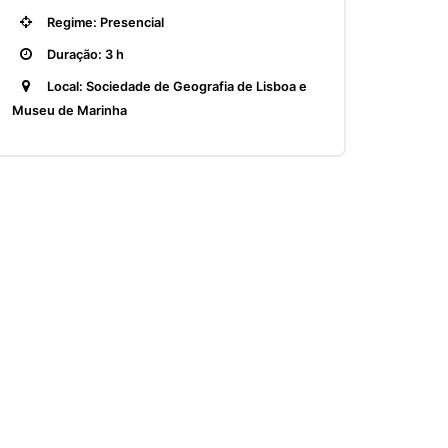
Regime: Presencial
Duração: 3 h
Local: Sociedade de Geografia de Lisboa e
Museu de Marinha