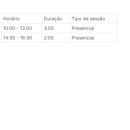
Horário
Duração
Tipo de sessão
10:00 - 13:00
3:00
Presencial
14:30 - 16:30
2:00
Presencial