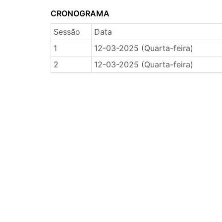
CRONOGRAMA
Sessão
Data
1
12-03-2025 (Quarta-feira)
2
12-03-2025 (Quarta-feira)