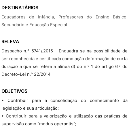
DESTINATÁRIOS
Educadores de Infância, Professores do Ensino Básico,
Secundário e Educação Especial
RELEVA
Despacho n.º 5741/.2015 - Enquadra-se na possibilidade de
ser reconhecida e certificada como ação deformação de curta
duração a que se refere a alínea d) do n.º 1 do artigo 6.º do
Decreto-Lei n.º 22/2014.
OBJETIVOS
• Contribuir para a consolidação do conhecimento da
legislação e sua articulação;
• Contribuir para a valorização e utilização das práticas de
supervisão como “modus operantis”;