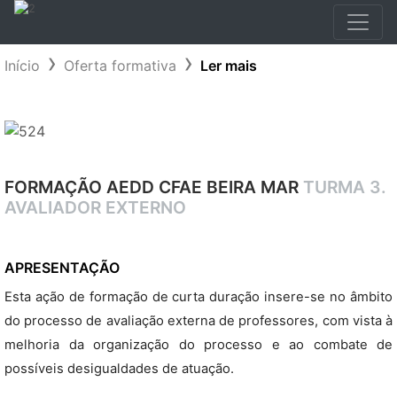
Início
Oferta formativa
Ler mais
FORMAÇÃO AEDD CFAE BEIRA MAR
TURMA 3.
AVALIADOR EXTERNO
APRESENTAÇÃO
Esta ação de formação de curta duração insere-se no âmbito
do processo de avaliação externa de professores, com vista à
melhoria da organização do processo e ao combate de
possíveis desigualdades de atuação.