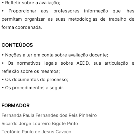
• Refletir sobre a avaliação;
• Proporcionar aos professores informação que lhes
permitam organizar as suas metodologias de trabalho de
forma coordenada.
CONTEÚDOS
• Noções a ter em conta sobre avaliação docente;
• Os normativos legais sobre AEDD, sua articulação e
reflexão sobre os mesmos;
• Os documentos do processo;
• Os procedimentos a seguir.
FORMADOR
Fernanda Paula Fernandes dos Reis Pinheiro
Ricardo Jorge Loureiro Bigote Pinto
Teotónio Paulo de Jesus Cavaco