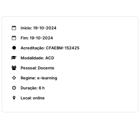
Início: 19-10-2024
Fim: 19-10-2024
Acreditação: CFAEBM-152425
Modalidade: ACD
Pessoal: Docente
Regime: e-learning
Duração: 6 h
Local: online