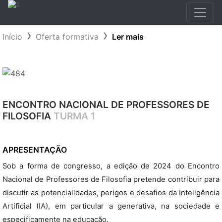
Início
Oferta formativa
Ler mais
ENCONTRO NACIONAL DE PROFESSORES DE
FILOSOFIA
TURMA 1
APRESENTAÇÃO
Sob a forma de congresso, a edição de 2024 do Encontro
Nacional de Professores de Filosofia pretende contribuir para
discutir as potencialidades, perigos e desafios da Inteligência
Artificial (IA), em particular a generativa, na sociedade e
especificamente na educação.