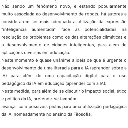
Não sendo um fenómeno novo, e estando popularmente
muito associada ao desenvolvimento de robots, há autores a
considerarem ser mais adequada a utilização da expressão
“inteligência aumentada”, face às potencialidades na
resolução de problemas como os das alterações climáticas e
o desenvolvimento de cidades inteligentes, para além de
aplicações diversas em educação.
Neste momento é quase unânime a ideia de que é urgente o
desenvolvimento de uma literacia para a IA (aprender sobre a
IA) para além de uma capacitação digital para o uso
pedagógico da IA em educação (aprender com a IA).
Nesta medida, para além de se discutir o impacto social, ético
e político da IA, pretende-se também
avançar com possíveis pistas para uma utilização pedagógica
da IA, nomeadamente no ensino da Filosofia.