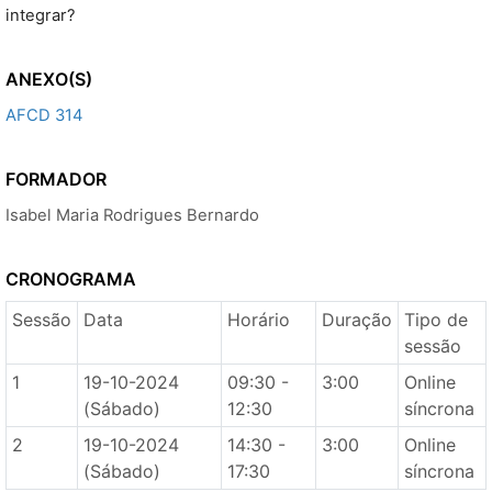
integrar?
ANEXO(S)
AFCD 314
FORMADOR
Isabel Maria Rodrigues Bernardo
CRONOGRAMA
Sessão
Data
Horário
Duração
Tipo de
sessão
1
19-10-2024
09:30 -
3:00
Online
(Sábado)
12:30
síncrona
2
19-10-2024
14:30 -
3:00
Online
(Sábado)
17:30
síncrona