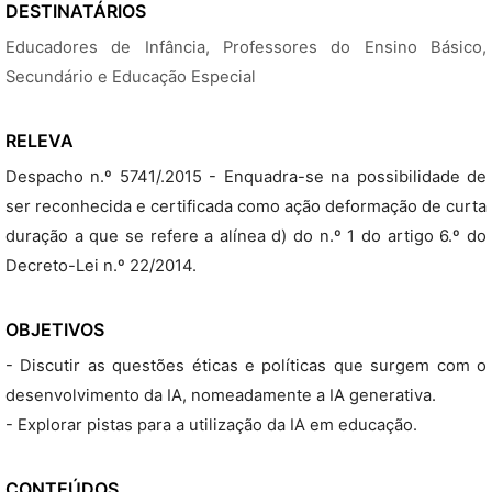
DESTINATÁRIOS
Educadores de Infância, Professores do Ensino Básico,
Secundário e Educação Especial
RELEVA
Despacho n.º 5741/.2015 - Enquadra-se na possibilidade de
ser reconhecida e certificada como ação deformação de curta
duração a que se refere a alínea d) do n.º 1 do artigo 6.º do
Decreto-Lei n.º 22/2014.
OBJETIVOS
- Discutir as questões éticas e políticas que surgem com o
desenvolvimento da IA, nomeadamente a IA generativa.
- Explorar pistas para a utilização da IA em educação.
CONTEÚDOS