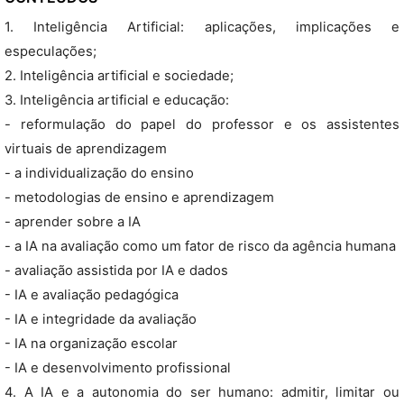
1. Inteligência Artificial: aplicações, implicações e
especulações;
2. Inteligência artificial e sociedade;
3. Inteligência artificial e educação:
- reformulação do papel do professor e os assistentes
virtuais de aprendizagem
- a individualização do ensino
- metodologias de ensino e aprendizagem
- aprender sobre a IA
- a IA na avaliação como um fator de risco da agência humana
- avaliação assistida por IA e dados
- IA e avaliação pedagógica
- IA e integridade da avaliação
- IA na organização escolar
- IA e desenvolvimento profissional
4. A IA e a autonomia do ser humano: admitir, limitar ou